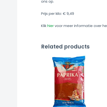
ons op.
Prijs per kilo: € 9,49
Klik
hier
voor meer informatie over he
Related products