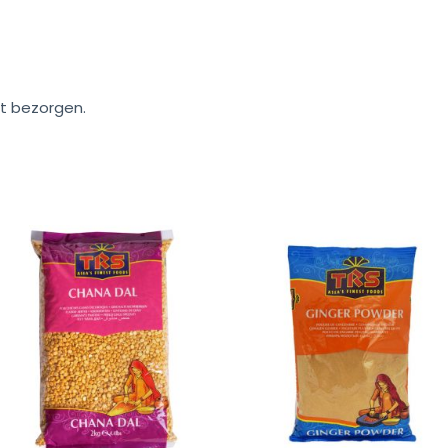
t bezorgen.