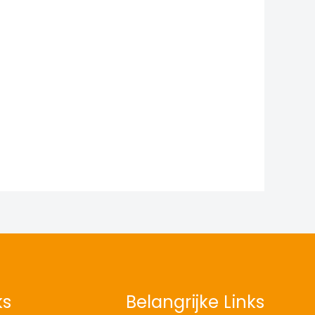
ks
Belangrijke Links