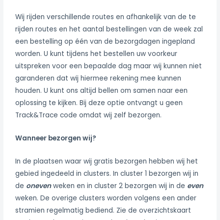
Wij rijden verschillende routes en afhankelijk van de te
rijden routes en het aantal bestellingen van de week zal
een bestelling op één van de bezorgdagen ingepland
worden. U kunt tijdens het bestellen uw voorkeur
uitspreken voor een bepaalde dag maar wij kunnen niet
garanderen dat wij hiermee rekening mee kunnen
houden. U kunt ons altijd bellen om samen naar een
oplossing te kijken. Bij deze optie ontvangt u geen
Track&Trace code omdat wij zelf bezorgen.
Wanneer bezorgen wij?
In de plaatsen waar wij gratis bezorgen hebben wij het
gebied ingedeeld in clusters. In cluster 1 bezorgen wij in
de
oneven
weken en in cluster 2 bezorgen wij in de
even
weken. De overige clusters worden volgens een ander
stramien regelmatig bediend. Zie de overzichtskaart