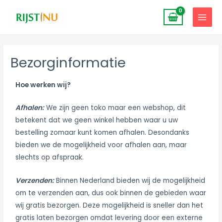
Skip
MAIN
to
MENU
content
Bezorginformatie
Hoe werken wij?
Afhalen:
We zijn geen toko maar een webshop, dit
betekent dat we geen winkel hebben waar u uw
bestelling zomaar kunt komen afhalen. Desondanks
bieden we de mogelijkheid voor afhalen aan, maar
slechts op afspraak.
Verzenden:
Binnen Nederland bieden wij de mogelijkheid
om te verzenden aan, dus ook binnen de gebieden waar
wij gratis bezorgen. Deze mogelijkheid is sneller dan het
gratis laten bezorgen omdat levering door een externe