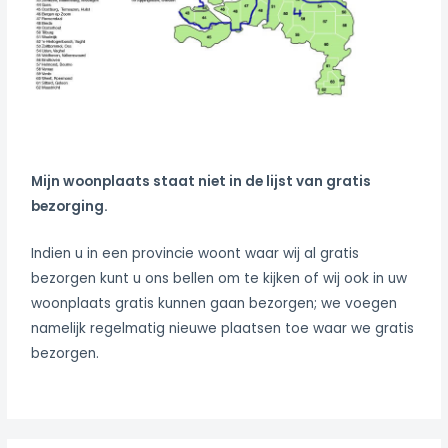
Mijn woonplaats staat niet in de lijst van gratis
bezorging.
Indien u in een provincie woont waar wij al gratis
bezorgen kunt u ons bellen om te kijken of wij ook in uw
woonplaats gratis kunnen gaan bezorgen; we voegen
namelijk regelmatig nieuwe plaatsen toe waar we gratis
bezorgen.