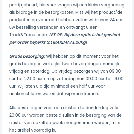
partij gebeurt; hiervoor vragen wij een kleine vergoeding
als bijdrage in de bezorgkosten. Mits wij het product/de
producten op voorraad hebben, zullen wij binnen 24 uur
uw bestelling verzenden en ontvangt u een
Track&Trace code.
LET OP: Bij deze optie is het gewicht
per order beperkt tot MAXIMAAL 20kg!
Gratis bezorging:
Wij hebben op dit moment voor het
gratis bezorgen wekelijks twee bezorgdagen, namelijk
vrijdag en zaterdag. Op vrijdag bezorgen wij van 09:00
uur tot 22:00 uur en op zaterdag van 09:00 uur tot 19:00
uur. Wij laten u altijd minimaal een half uur voor
aankomst laten weten dat wij eraan komen.
Alle bestellingen voor een cluster die donderdag vóór
20:00 uur worden besteld zullen in de bezorging van de
cluster van dezelfde week meegenomen worden, mits
het artikel voorradig is.