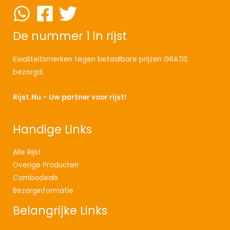
De nummer 1 in rijst
Kwaliteitsmerken tegen betaalbare prijzen GRATIS
bezorgd.
Rijst.Nu – Uw partner voor rijst!
Handige Links
Alle Rijst
Overige Producten
Combodeals
Bezorginformatie
Belangrijke Links