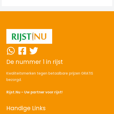
De nummer 1 in rijst
Kwaliteitsmerken tegen betaalbare prijzen GRATIS
bezorgd.
Rijst.Nu – Uw partner voor rijst!
Handige Links