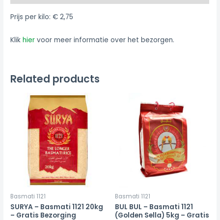
Prijs per kilo: € 2,75
Klik
hier
voor meer informatie over het bezorgen.
Related products
Basmati 1121
Basmati 1121
SURYA – Basmati 1121 20kg
BUL BUL – Basmati 1121
– Gratis Bezorging
(Golden Sella) 5kg – Gratis