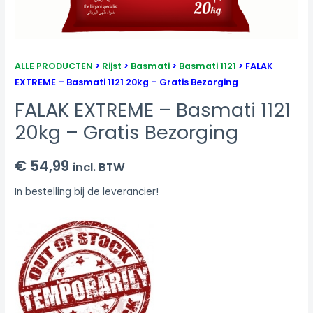
ALLE PRODUCTEN
>
Rijst
>
Basmati
>
Basmati 1121
> FALAK
EXTREME – Basmati 1121 20kg – Gratis Bezorging
FALAK EXTREME – Basmati 1121
20kg – Gratis Bezorging
€
54,99
incl. BTW
In bestelling bij de leverancier!