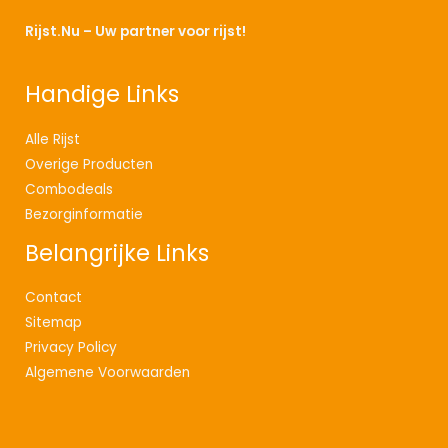
Rijst.Nu – Uw partner voor rijst!
Handige Links
Alle Rijst
Overige Producten
Combodeals
Bezorginformatie
Belangrijke Links
Contact
Sitemap
Privacy Policy
Algemene Voorwaarden