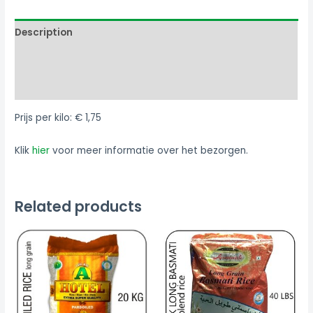
Description
Additional information
Reviews (2)
Prijs per kilo: € 1,75
Klik
hier
voor meer informatie over het bezorgen.
Related products