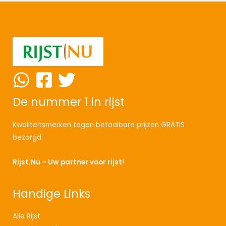
De nummer 1 in rijst
Kwaliteitsmerken tegen betaalbare prijzen GRATIS
bezorgd.
Rijst.Nu – Uw partner voor rijst!
Handige Links
Alle Rijst